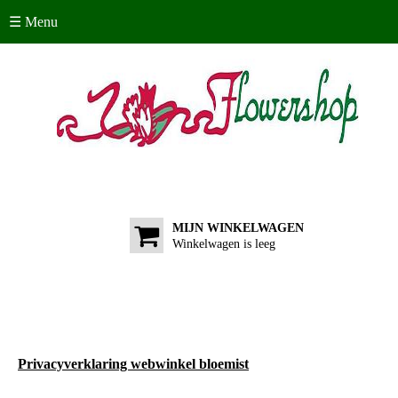
☰ Menu
MIJN WINKELWAGEN
Winkelwagen is leeg
Privacyverklaring webwinkel bloemist