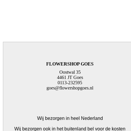
FLOWERSHOP GOES
Oostwal 35
4461 JT Goes
0113-232595
goes@flowershopgoes.nl
Wij bezorgen in heel Nederland
Wij bezorgen ook in het buitenland bel voor de kosten