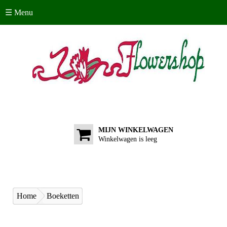
☰ Menu
MIJN WINKELWAGEN
Winkelwagen is leeg
Home
Boeketten