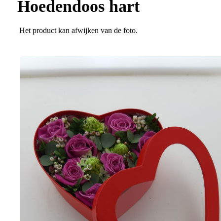
Hoedendoos hart
Het product kan afwijken van de foto.